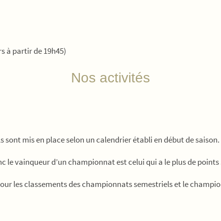
rs à partir de 19h45)
Nos activités
ont mis en place selon un calendrier établi en début de saison.
c le vainqueur d’un championnat est celui qui a le plus de points 
our les classements des championnats semestriels et le champio