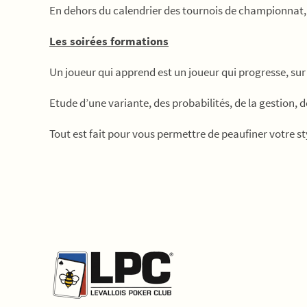
En dehors du calendrier des tournois de championnat, 
Les soirées formations
Un joueur qui apprend est un joueur qui progresse, su
Etude d’une variante, des probabilités, de la gestion, 
Tout est fait pour vous permettre de peaufiner votre styl