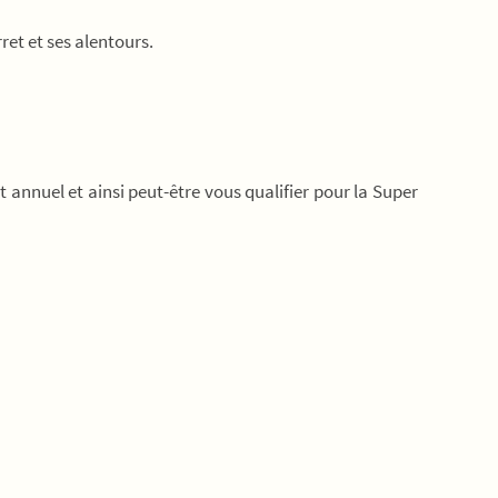
et et ses alentours.
annuel et ainsi peut-être vous qualifier pour la Super