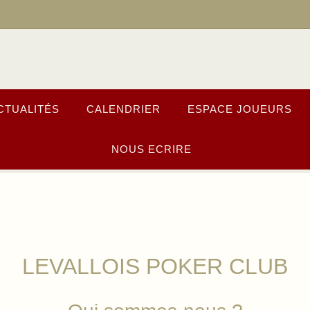
CTUALITÉS
CALENDRIER
ESPACE JOUEURS
NOUS ECRIRE
LEVALLOIS POKER CLUB