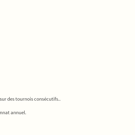
sur des tournois consécutifs..
nnat annuel.