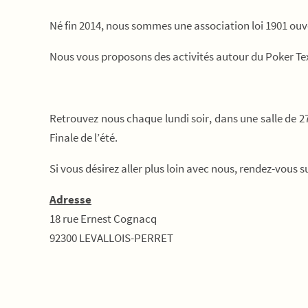
Né fin 2014, nous sommes une association loi 1901 ouv
Nous vous proposons des activités autour du Poker Te
Retrouvez nous chaque lundi soir, dans une salle de 2
Finale de l’été.
Si vous désirez aller plus loin avec nous, rendez-vous s
Adresse
18 rue Ernest Cognacq
92300 LEVALLOIS-PERRET