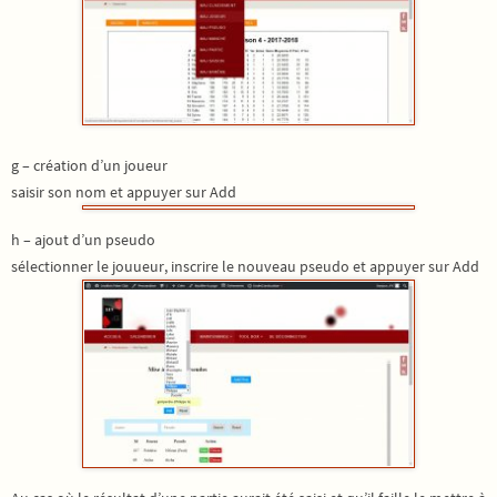
g – création d’un joueur
saisir son nom et appuyer sur Add
h – ajout d’un pseudo
sélectionner le jouueur, inscrire le nouveau pseudo et appuyer sur Add