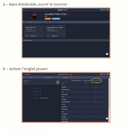
a – dans blindvalet, ouvrir le tournoi
b – activer l’onglet joueur