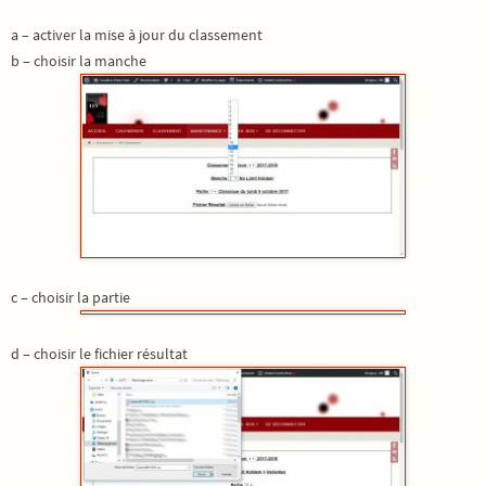
a – activer la mise à jour du classement
b – choisir la manche
c – choisir la partie
d – choisir le fichier résultat