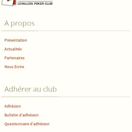
A propos
Présentation
Actualités
Partenaires
Nous Ecrire
Adhérer au club
Adhésion
Bulletin d’adhésion
Questionnaire d’adhésion