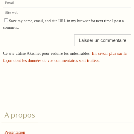
Save my name, email, and site URL in my browser for next time I post a
comment.
Ce site utilise Akismet pour réduire les indésirables.
En savoir plus sur la
façon dont les données de vos commentaires sont traitées
.
A propos
Présentation