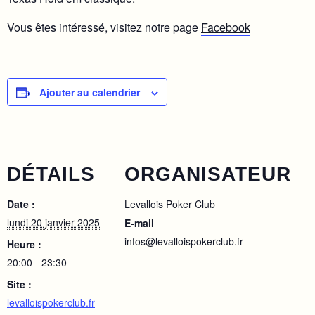
Vous êtes intéressé, visitez notre page
Facebook
Ajouter au calendrier
DÉTAILS
ORGANISATEUR
Date :
Levallois Poker Club
lundi 20 janvier 2025
E-mail
infos@levalloispokerclub.fr
Heure :
20:00 - 23:30
Site :
levalloispokerclub.fr