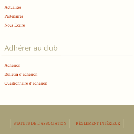
Actualités
Partenaires
Nous Ecrire
Adhérer au club
Adhésion
Bulletin d’adhésion
Questionnaire d’adhésion
STATUTS DE L’ASSOCIATION
RÈGLEMENT INTÉRIEUR