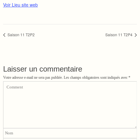
Voir Lieu site web
Saison 11 T2P2
Saison 11 T2P4
Laisser un commentaire
Votre adresse e-mail ne sera pas publiée.
Les champs obligatoires sont indiqués avec
*