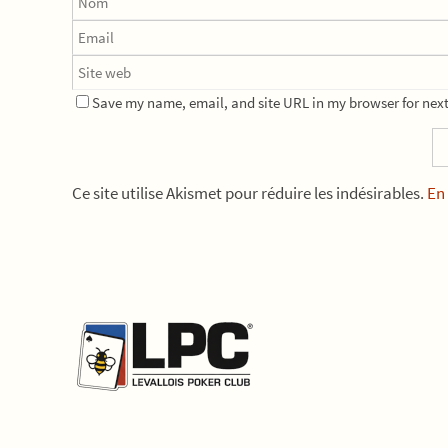
Save my name, email, and site URL in my browser for next
Ce site utilise Akismet pour réduire les indésirables.
En 