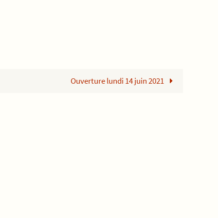
Ouverture lundi 14 juin 2021