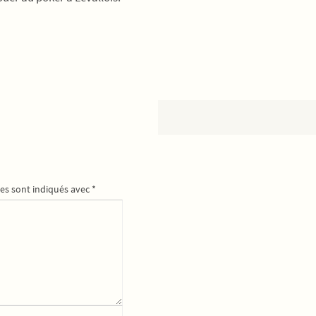
es sont indiqués avec
*