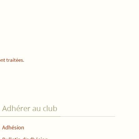
nt traitées
.
Adhérer au club
Adhésion