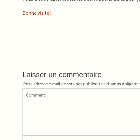
Bonne visite !
Laisser un commentaire
Votre adresse e-mail ne sera pas publiée.
Les champs obligatoir