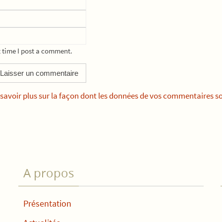
 time I post a comment.
savoir plus sur la façon dont les données de vos commentaires so
A propos
Présentation